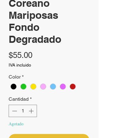
Coreano
Mariposas
Fondo
Degradado
Precio
$55.00
IVA incluido
Color
*
Cantidad
*
Agotado