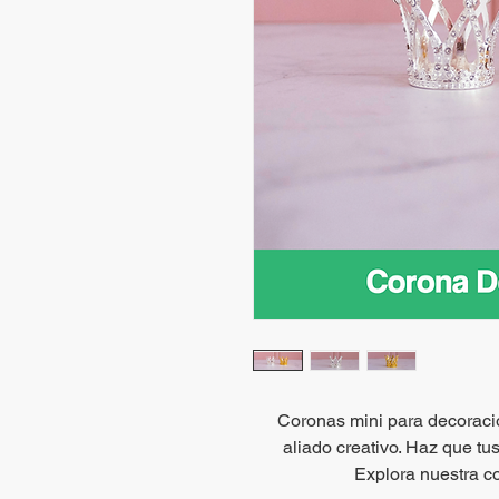
Coronas mini para decoració
aliado creativo. Haz que tus
Explora nuestra c