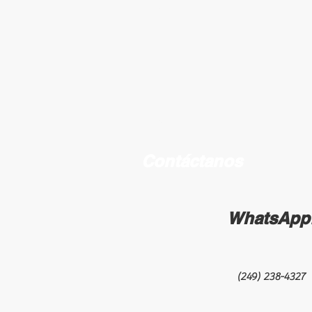
Contáctanos
WhatsApp
(249) 238-4327