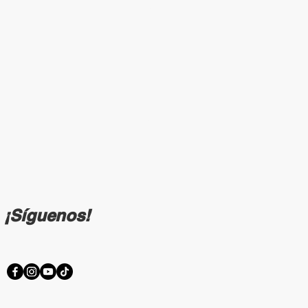
¡Síguenos!