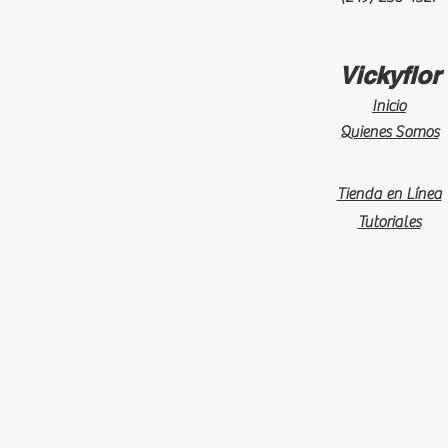
Vickyflor
Inicio
Quienes Somos
Tienda en Línea
Tutoriales