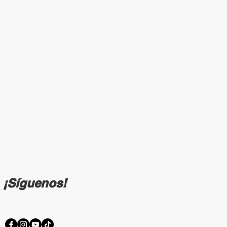
¡Síguenos!