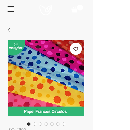
SKU: 1900