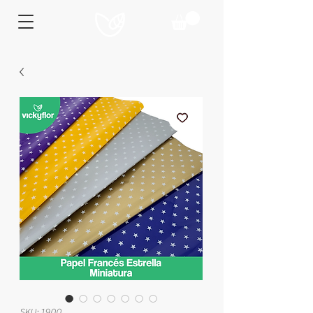
SKU: 1900