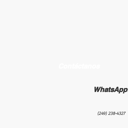
Contáctanos
WhatsApp
(249) 238-4327