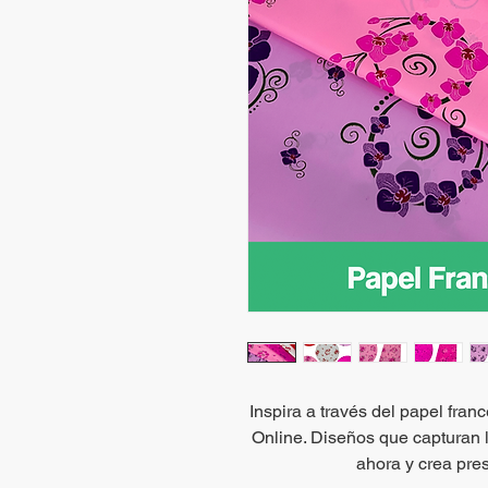
Inspira a través del papel fra
Online. Diseños que capturan l
ahora y crea pre