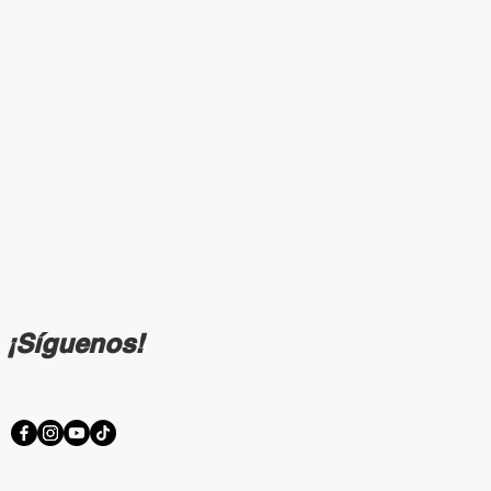
¡Síguenos!