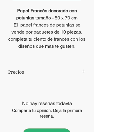
Papel Francés decorado con
petunias
tamaño - 50 x 70 cm
El papel frances de petunias se
vende por paquetes de 10 piezas,
completa tu ciento de francés con los
diseños que mas te gusten.
Precios
Precios sujetos a cambio sin previo aviso.
No hay reseñas todavía
Comparte tu opinión. Deja la primera
reseña.