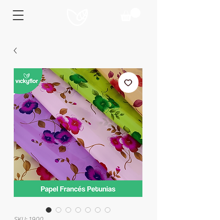
SKU: 1900