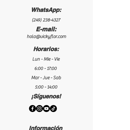
WhatsApp:
(249) 238-4327
E-mail:
hola@vickyflor.com
Horarios:
Lun - Mie - Vie
6:00 - 17:00
Mar - Jue - Sab
5:00 - 14:00
¡Síguenos!
Información