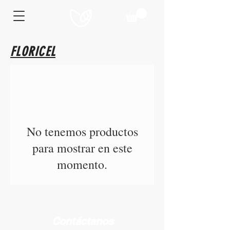
FLORICEL
No tenemos productos
para mostrar en este
momento.
Contáctanos